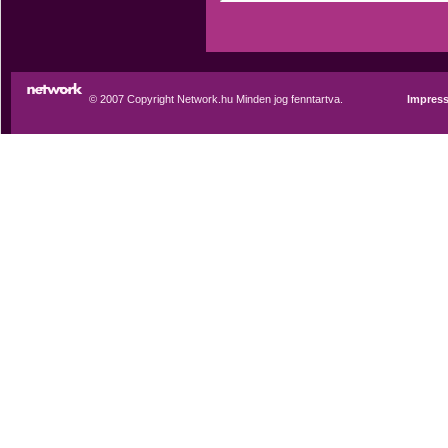
© 2007 Copyright Network.hu Minden jog fenntartva.
Impres