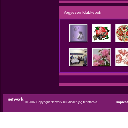
Vegyesen Klubképek
© 2007 Copyright Network.hu Minden jog fenntartva.
Impres