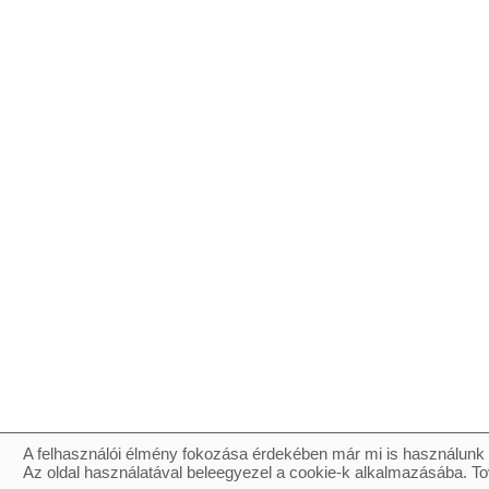
A felhasználói élmény fokozása érdekében már mi is használunk 
Az oldal használatával beleegyezel a cookie-k alkalmazásába. To