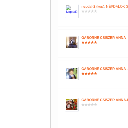
nepdal-2
(kép)
,
NÉPDALOK 
GABORNE CSISZER ANNA 
GABORNE CSISZER ANNA 
GABORNE CSISZER ANNA